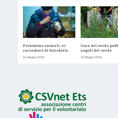
Protezione animali, vi
Cura del verde pubbl
racconterò di Herakleia
angeli del verde
16 Giugno 2016
15 Giugno 2016