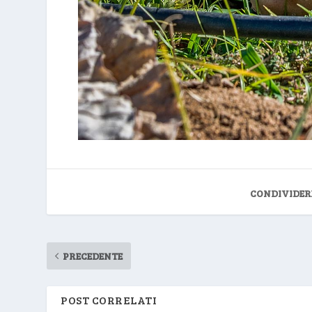
CONDIVIDER
PRECEDENTE
POST CORRELATI