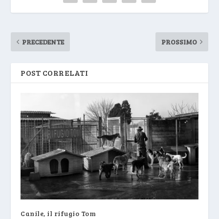
PRECEDENTE
PROSSIMO
POST CORRELATI
Canile, il rifugio Tom