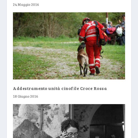
24 Maggio 2016
Addestramento unità cinofile Croce Rossa
18 Giugno 2016