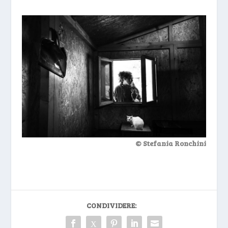
© Stefania Ronchini
CONDIVIDERE: