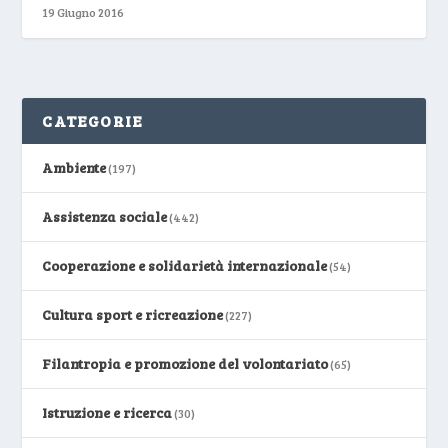
19 Giugno 2016
CATEGORIE
Ambiente
(197)
Assistenza sociale
(442)
Cooperazione e solidarietà internazionale
(54)
Cultura sport e ricreazione
(227)
Filantropia e promozione del volontariato
(65)
Istruzione e ricerca
(30)