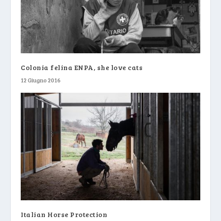
Colonia felina ENPA, she love cats
12 Giugno 2016
Italian Horse Protection