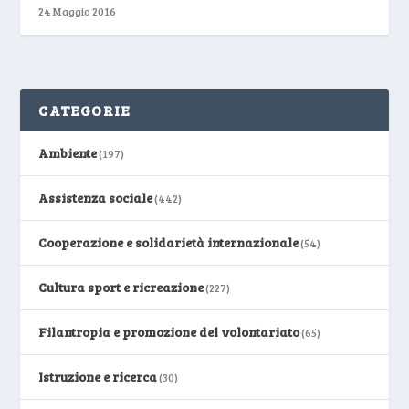
24 Maggio 2016
CATEGORIE
Ambiente
(197)
Assistenza sociale
(442)
Cooperazione e solidarietà internazionale
(54)
Cultura sport e ricreazione
(227)
Filantropia e promozione del volontariato
(65)
Istruzione e ricerca
(30)