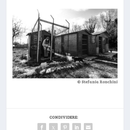
© Stefania Ronchini
CONDIVIDERE: