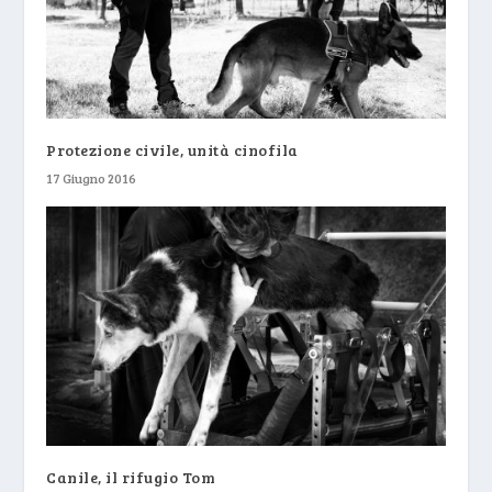
Protezione civile, unità cinofila
17 Giugno 2016
Canile, il rifugio Tom