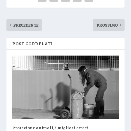
PRECEDENTE
PROSSIMO
POST CORRELATI
Protezione animali, i migliori amici