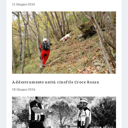
11 Giugno 2016
Addestramento unità cinofile Croce Rossa
18 Giugno 2016