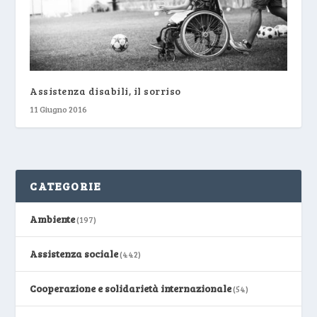
Assistenza disabili, il sorriso
11 Giugno 2016
CATEGORIE
Ambiente
(197)
Assistenza sociale
(442)
Cooperazione e solidarietà internazionale
(54)