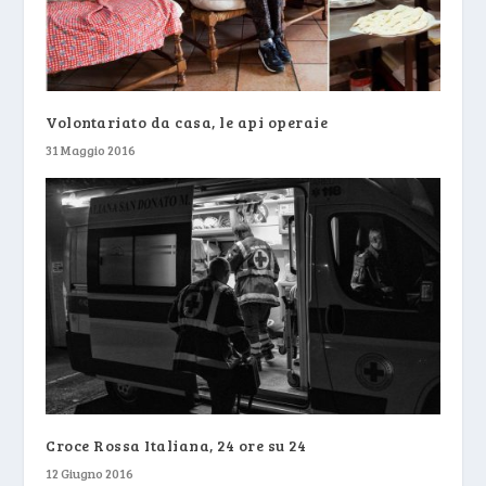
Volontariato da casa, le api operaie
31 Maggio 2016
Croce Rossa Italiana, 24 ore su 24
12 Giugno 2016