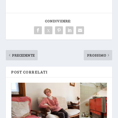
CONDIVIDERE:
PRECEDENTE
PROSSIMO
POST CORRELATI