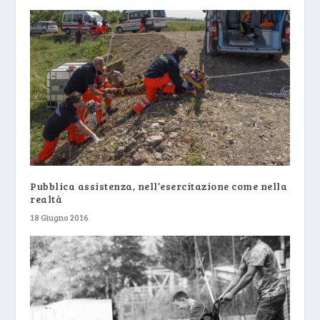
Pubblica assistenza, nell’esercitazione come nella
realtà
18 Giugno 2016