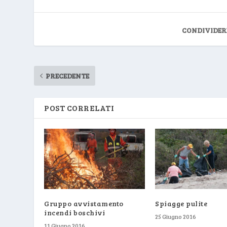
CONDIVIDER
PRECEDENTE
POST CORRELATI
Gruppo avvistamento
Spiagge pulite
incendi boschivi
25 Giugno 2016
11 Giugno 2016