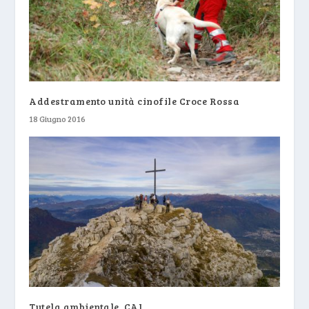
Addestramento unità cinofile Croce Rossa
18 Giugno 2016
Tutela ambientale, CAI