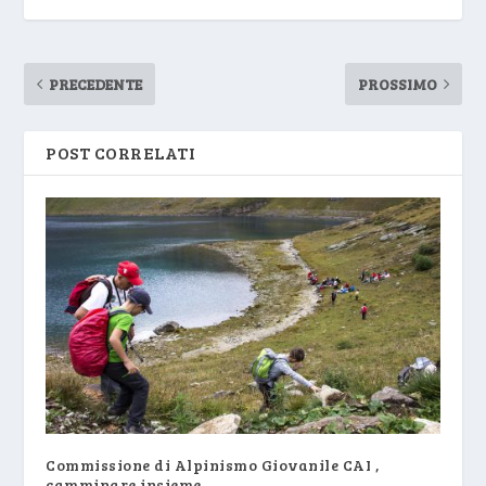
PRECEDENTE
PROSSIMO
POST CORRELATI
Commissione di Alpinismo Giovanile CAI ,
camminare insieme