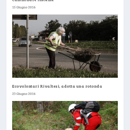
15 Giugno 2016
Ecovolontari Rivaltesi, adotta una rotonda
23 Giugno 2016