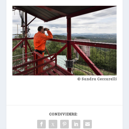
© Sandra Ceccarelli
CONDIVIDERE: