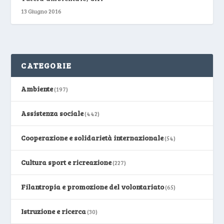
13 Giugno 2016
CATEGORIE
Ambiente
(197)
Assistenza sociale
(442)
Cooperazione e solidarietà internazionale
(54)
Cultura sport e ricreazione
(227)
Filantropia e promozione del volontariato
(65)
Istruzione e ricerca
(30)