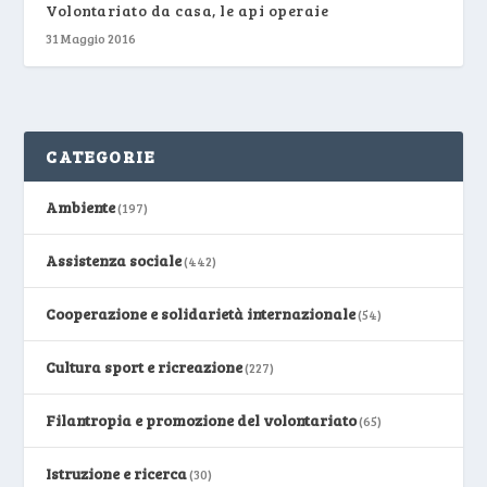
Volontariato da casa, le api operaie
31 Maggio 2016
CATEGORIE
Ambiente
(197)
Assistenza sociale
(442)
Cooperazione e solidarietà internazionale
(54)
Cultura sport e ricreazione
(227)
Filantropia e promozione del volontariato
(65)
Istruzione e ricerca
(30)