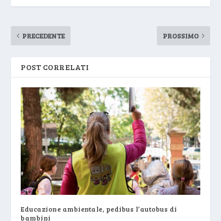
PRECEDENTE
PROSSIMO
POST CORRELATI
Educazione ambientale, pedibus l’autobus di
bambini