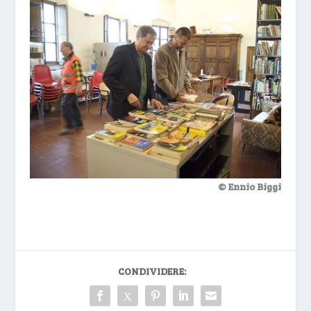
© Ennio Biggi
CONDIVIDERE: