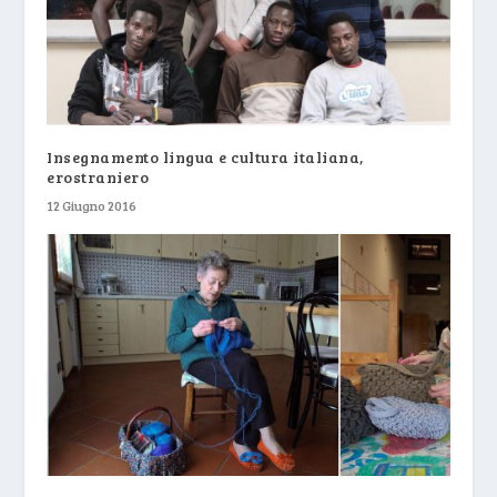
Insegnamento lingua e cultura italiana,
erostraniero
12 Giugno 2016