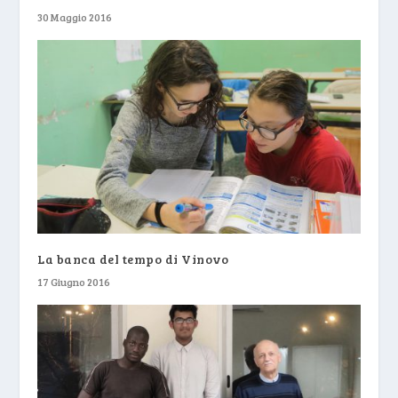
30 Maggio 2016
La banca del tempo di Vinovo
17 Giugno 2016