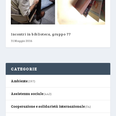
Incontri in biblioteca, gruppo 77
31 Maggio 2016
CATEGORIE
Ambiente
(197)
Assistenza sociale
(442)
Cooperazione e solidarietà internazionale
(54)