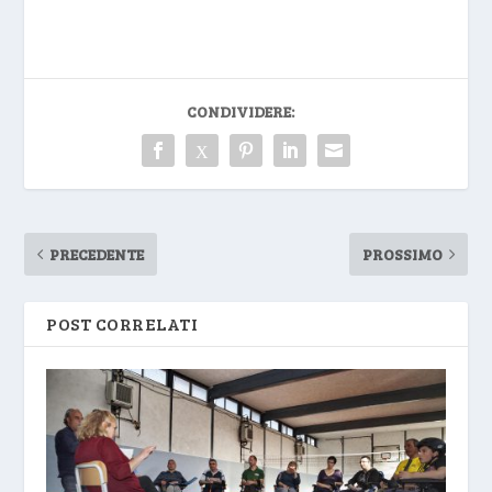
CONDIVIDERE:
PRECEDENTE
PROSSIMO
POST CORRELATI