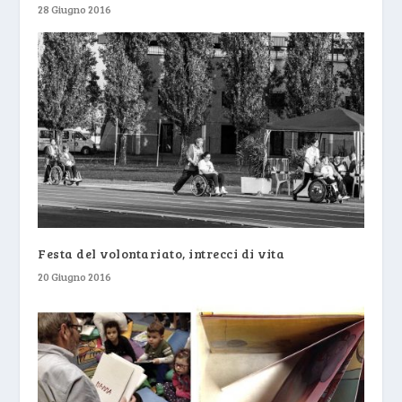
28 Giugno 2016
Festa del volontariato, intrecci di vita
20 Giugno 2016