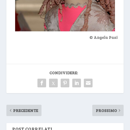
© Angela Pasi
CONDIVIDERE:
PRECEDENTE
PROSSIMO
POST CORRELATI