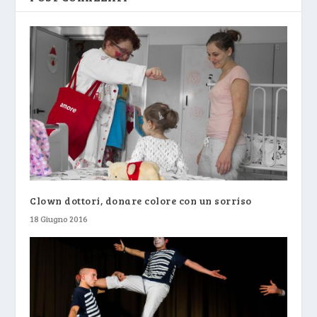
Clown dottori, donare colore con un sorriso
18 Giugno 2016