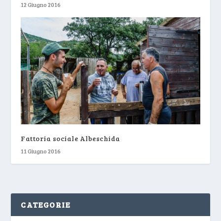
12 Giugno 2016
Fattoria sociale Albeschida
11 Giugno 2016
CATEGORIE