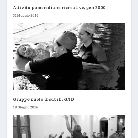
Attività pomeridiane ricreative, gen 2000
31 Maggio 2016
Gruppo nuoto disabili, GND
18 Giugno 2016