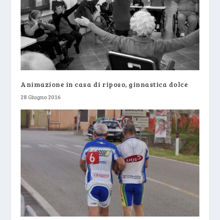
Animazione in casa di riposo, ginnastica dolce
28 Giugno 2016