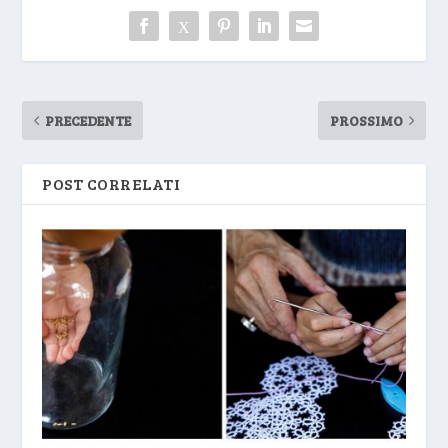
PRECEDENTE
PROSSIMO
POST CORRELATI