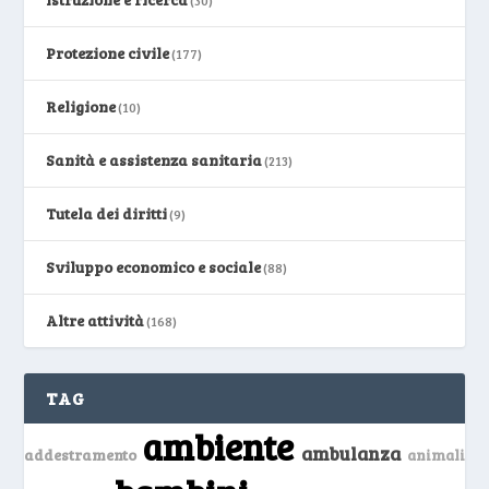
Protezione civile
(177)
Religione
(10)
Sanità e assistenza sanitaria
(213)
Tutela dei diritti
(9)
Sviluppo economico e sociale
(88)
Altre attività
(168)
TAG
ambiente
ambulanza
addestramento
animali