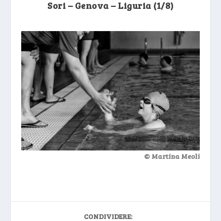
Sori – Genova – Liguria (1/8)
© Martina Meoli
CONDIVIDERE: