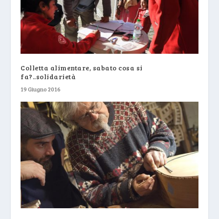
Colletta alimentare, sabato cosa si
fa?..solidarietà
19 Giugno 2016