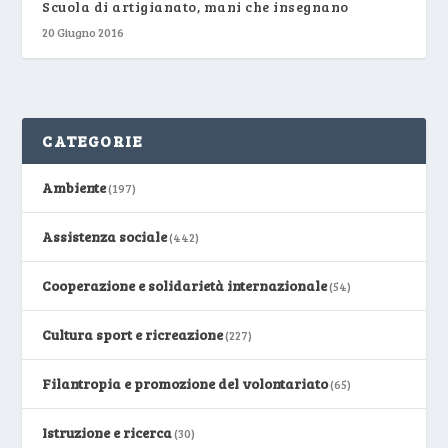
Scuola di artigianato, mani che insegnano
20 Giugno 2016
CATEGORIE
Ambiente
(197)
Assistenza sociale
(442)
Cooperazione e solidarietà internazionale
(54)
Cultura sport e ricreazione
(227)
Filantropia e promozione del volontariato
(65)
Istruzione e ricerca
(30)