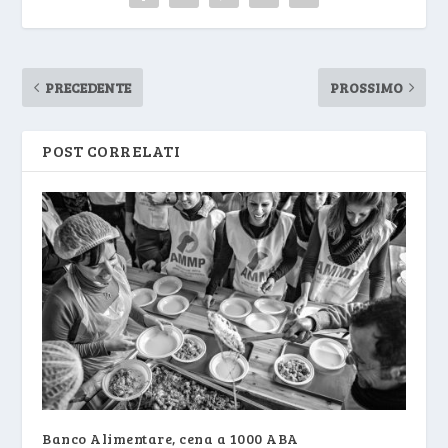
PRECEDENTE
PROSSIMO
POST CORRELATI
Banco Alimentare, cena a 1000 ABA