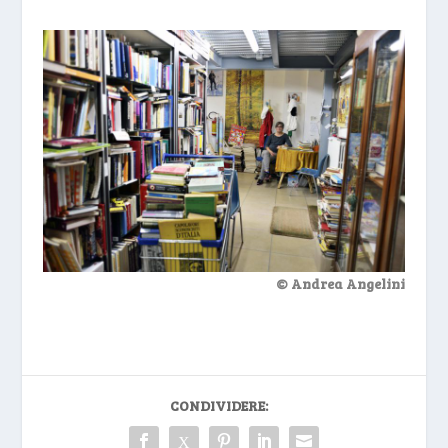
© Andrea Angelini
CONDIVIDERE: