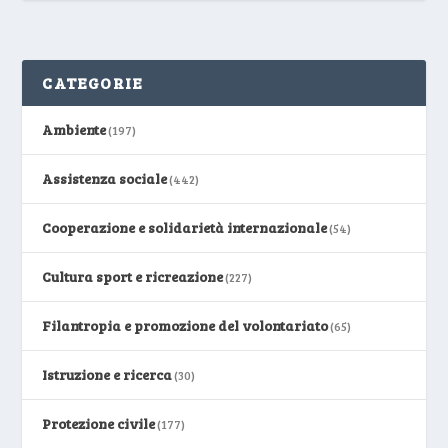
CATEGORIE
Ambiente
(197)
Assistenza sociale
(442)
Cooperazione e solidarietà internazionale
(54)
Cultura sport e ricreazione
(227)
Filantropia e promozione del volontariato
(65)
Istruzione e ricerca
(30)
Protezione civile
(177)