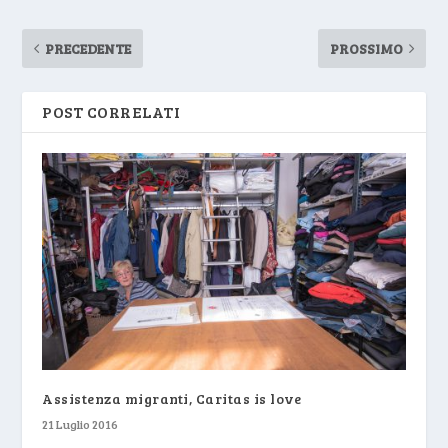
PRECEDENTE
PROSSIMO
POST CORRELATI
Assistenza migranti, Caritas is love
21 Luglio 2016