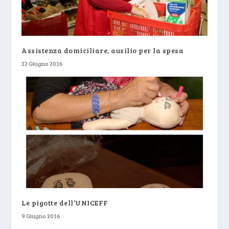
Assistenza domiciliare, ausilio per la spesa
12 Giugno 2016
Le pigotte dell’UNICEFF
9 Giugno 2016