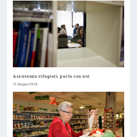
Assistenza rifugiati, parla con noi
11 Giugno 2016