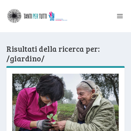
Risultati della ricerca per:
/giardino/