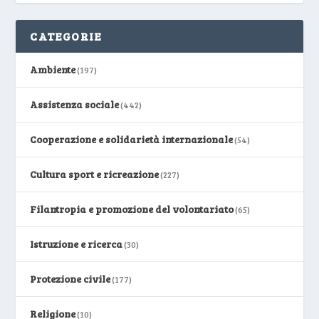
CATEGORIE
Ambiente
(197)
Assistenza sociale
(442)
Cooperazione e solidarietà internazionale
(54)
Cultura sport e ricreazione
(227)
Filantropia e promozione del volontariato
(65)
Istruzione e ricerca
(30)
Protezione civile
(177)
Religione
(10)