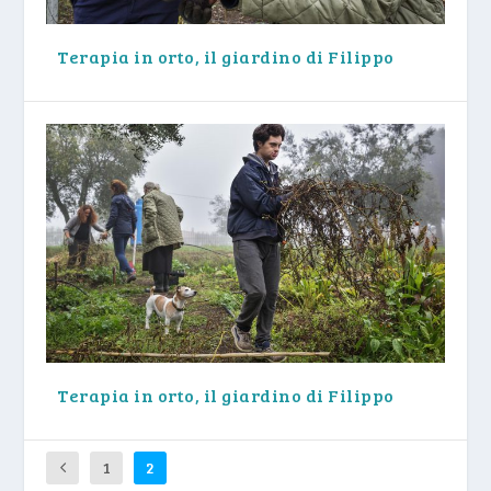
Terapia in orto, il giardino di Filippo
Terapia in orto, il giardino di Filippo
1
2