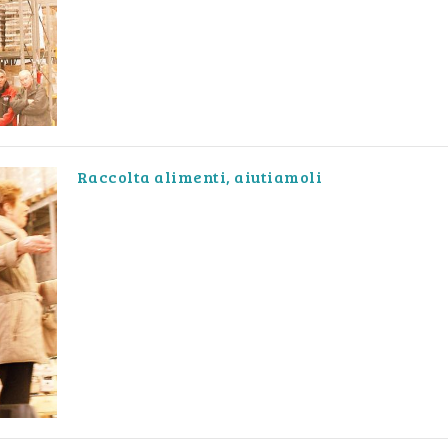
Raccolta alimenti, aiutiamoli