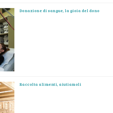
Donazione di sangue, la gioia del dono
Raccolta alimenti, aiutiamoli