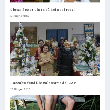
Clown dottori, la tribù dei nasi rossi
6 Giugno 2016
Raccolta fondi, le volontarie del CAV
16 Giugno 2016