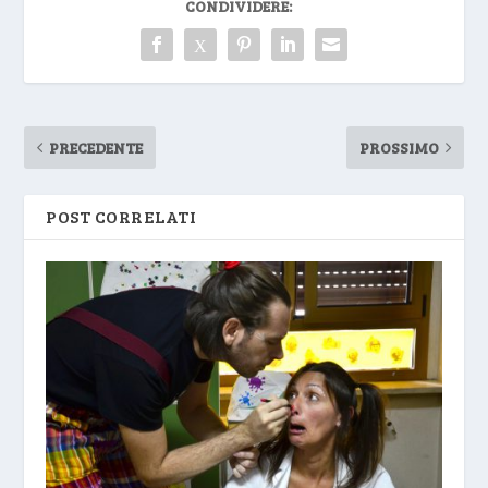
CONDIVIDERE:
PRECEDENTE
PROSSIMO
POST CORRELATI