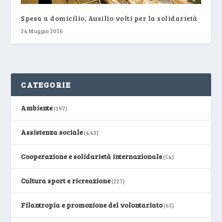
Spesa a domicilio, Ausilio volti per la solidarietà
24 Maggio 2016
CATEGORIE
Ambiente
(197)
Assistenza sociale
(442)
Cooperazione e solidarietà internazionale
(54)
Cultura sport e ricreazione
(227)
Filantropia e promozione del volontariato
(65)