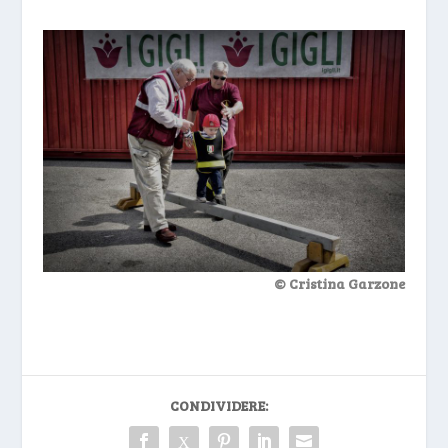
© Cristina Garzone
CONDIVIDERE: