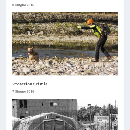
8 Giugno 2016
Protezione civile
7 Giugno 2016