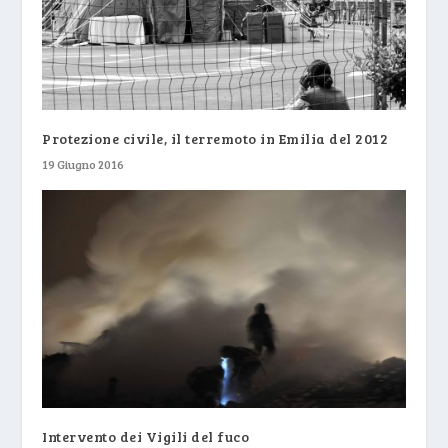
Protezione civile, il terremoto in Emilia del 2012
19 Giugno 2016
Intervento dei Vigili del fuco