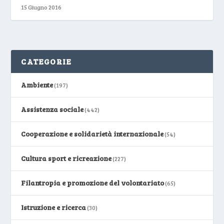
15 Giugno 2016
CATEGORIE
Ambiente
(197)
Assistenza sociale
(442)
Cooperazione e solidarietà internazionale
(54)
Cultura sport e ricreazione
(227)
Filantropia e promozione del volontariato
(65)
Istruzione e ricerca
(30)