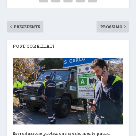
PRECEDENTE
PROSSIMO
POST CORRELATI
Esercitazione protezione civile, niente paura