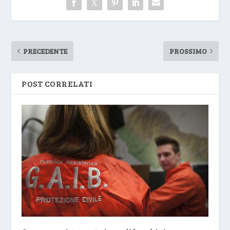
PRECEDENTE
PROSSIMO
POST CORRELATI