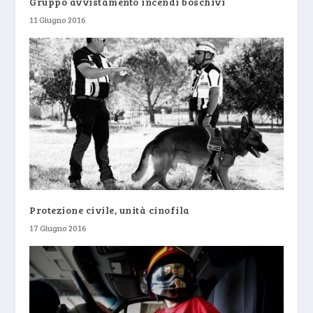
Gruppo avvistamento incendi boschivi
11 Giugno 2016
Protezione civile, unità cinofila
17 Giugno 2016