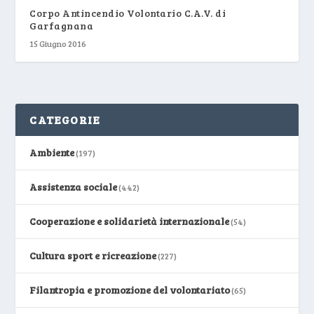
Corpo Antincendio Volontario C.A.V. di
Garfagnana
15 Giugno 2016
CATEGORIE
Ambiente
(197)
Assistenza sociale
(442)
Cooperazione e solidarietà internazionale
(54)
Cultura sport e ricreazione
(227)
Filantropia e promozione del volontariato
(65)