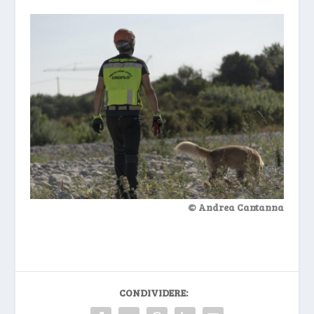
© Andrea Cantanna
CONDIVIDERE: