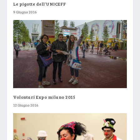
Le pigotte dell’UNICEFF
9 Giugno 2016
Volontari Expo milano 2015
12 Giugno 2016