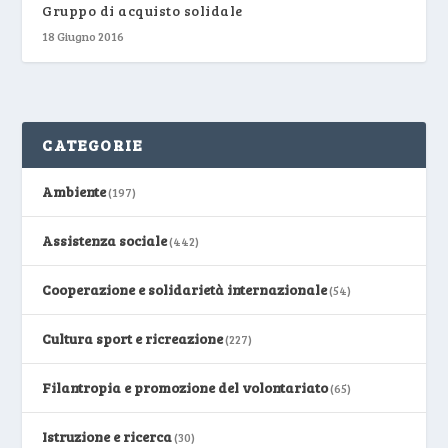
Gruppo di acquisto solidale
18 Giugno 2016
CATEGORIE
Ambiente
(197)
Assistenza sociale
(442)
Cooperazione e solidarietà internazionale
(54)
Cultura sport e ricreazione
(227)
Filantropia e promozione del volontariato
(65)
Istruzione e ricerca
(30)