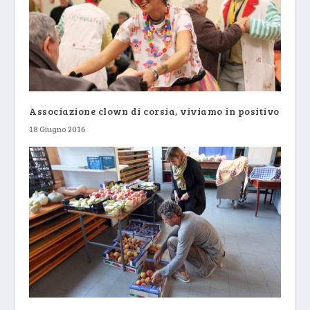
Associazione clown di corsia, viviamo in positivo
18 Giugno 2016