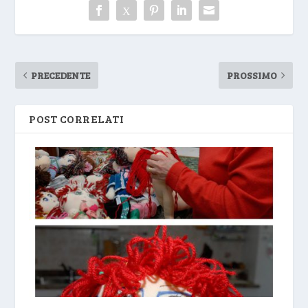
PRECEDENTE
PROSSIMO
POST CORRELATI