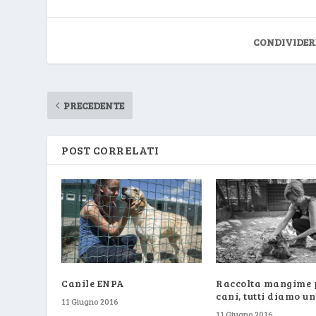
CONDIVIDER
PRECEDENTE
POST CORRELATI
Canile ENPA
Raccolta mangime 
cani, tutti diamo 
11 Giugno 2016
11 Giugno 2016