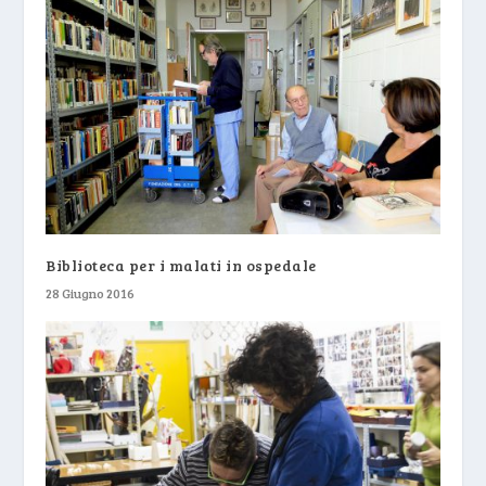
Biblioteca per i malati in ospedale
28 Giugno 2016