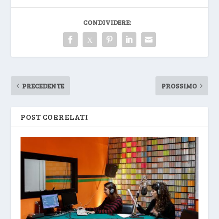
CONDIVIDERE:
PRECEDENTE
PROSSIMO
POST CORRELATI