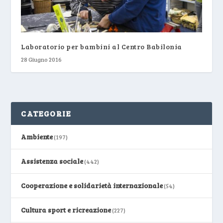
Laboratorio per bambini al Centro Babilonia
28 Giugno 2016
CATEGORIE
Ambiente
(197)
Assistenza sociale
(442)
Cooperazione e solidarietà internazionale
(54)
Cultura sport e ricreazione
(227)