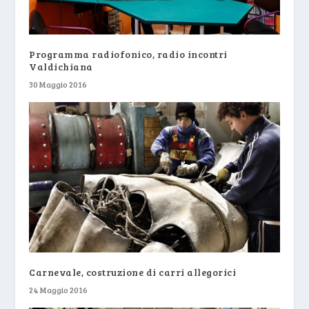
Programma radiofonico, radio incontri
Valdichiana
30 Maggio 2016
Carnevale, costruzione di carri allegorici
24 Maggio 2016