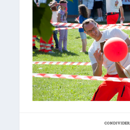
CONDIVIDER