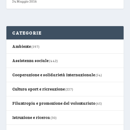
24 Maggio 2016
CATEGORIE
Ambiente
(197)
Assistenza sociale
(442)
Cooperazione e solidarietà internazionale
(54)
Cultura sport e ricreazione
(227)
Filantropia e promozione del volontariato
(65)
Istruzione e ricerca
(30)