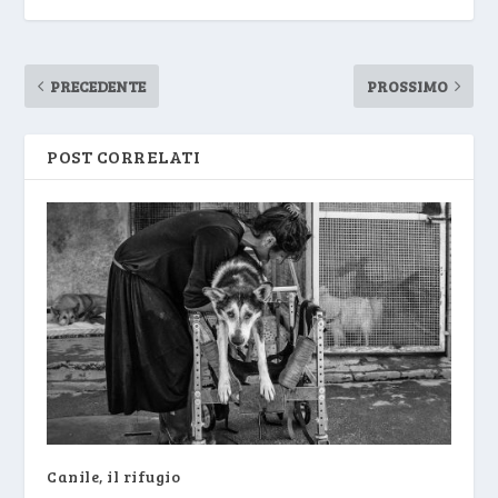
PRECEDENTE
PROSSIMO
POST CORRELATI
Canile, il rifugio