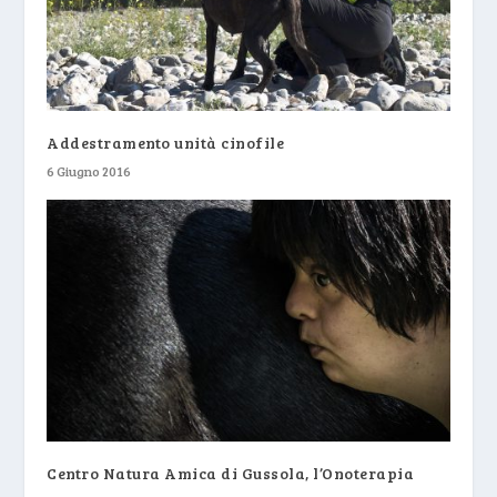
Addestramento unità cinofile
6 Giugno 2016
Centro Natura Amica di Gussola, l’Onoterapia