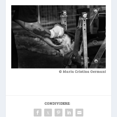
© Maria Cristina Germani
CONDIVIDERE: