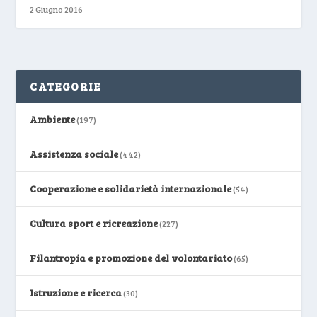
2 Giugno 2016
CATEGORIE
Ambiente
(197)
Assistenza sociale
(442)
Cooperazione e solidarietà internazionale
(54)
Cultura sport e ricreazione
(227)
Filantropia e promozione del volontariato
(65)
Istruzione e ricerca
(30)