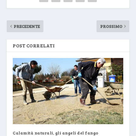
PRECEDENTE
PROSSIMO
POST CORRELATI
Calamità naturali, gli angeli del fango