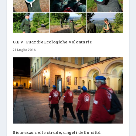
G.E.V. Guardie Ecologiche Volontarie
21 Luglio 2016
Sicurezza nelle strade, angeli della città