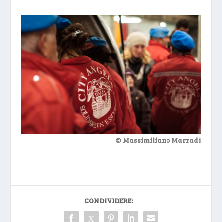
© Massimiliano Marradi
CONDIVIDERE: