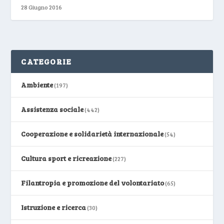
28 Giugno 2016
CATEGORIE
Ambiente
(197)
Assistenza sociale
(442)
Cooperazione e solidarietà internazionale
(54)
Cultura sport e ricreazione
(227)
Filantropia e promozione del volontariato
(65)
Istruzione e ricerca
(30)