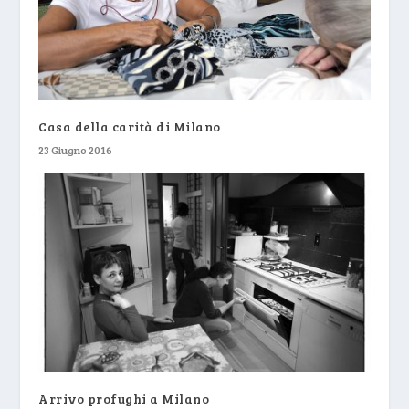
Casa della carità di Milano
23 Giugno 2016
Arrivo profughi a Milano