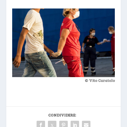
© Vito Curatolo
CONDIVIDERE: