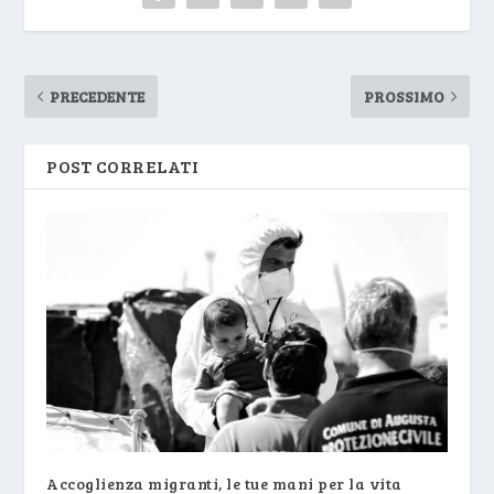
PRECEDENTE
PROSSIMO
POST CORRELATI
Accoglienza migranti, le tue mani per la vita