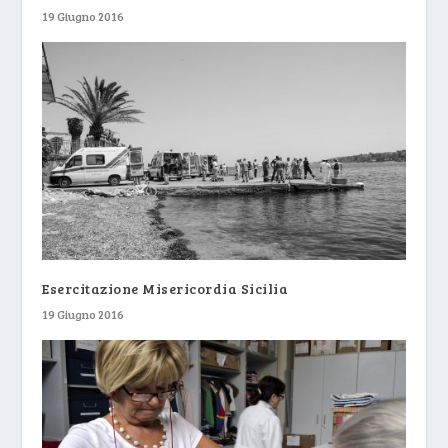
19 Giugno 2016
Esercitazione Misericordia Sicilia
19 Giugno 2016