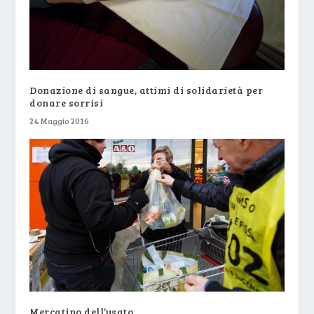
Donazione di sangue, attimi di solidarietà per
donare sorrisi
24 Maggio 2016
Mercatino dell’usato