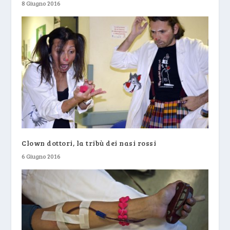
8 Giugno 2016
Clown dottori, la tribù dei nasi rossi
6 Giugno 2016