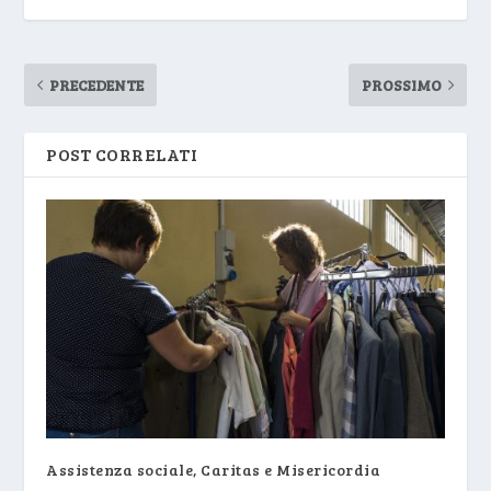
PRECEDENTE
PROSSIMO
POST CORRELATI
Assistenza sociale, Caritas e Misericordia