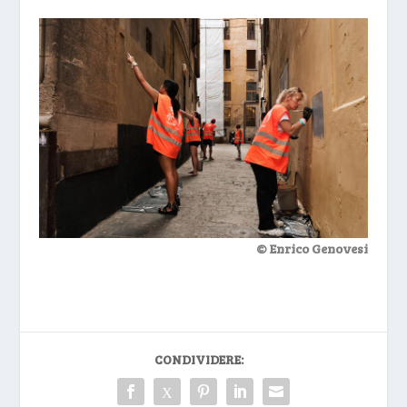
© Enrico Genovesi
CONDIVIDERE: