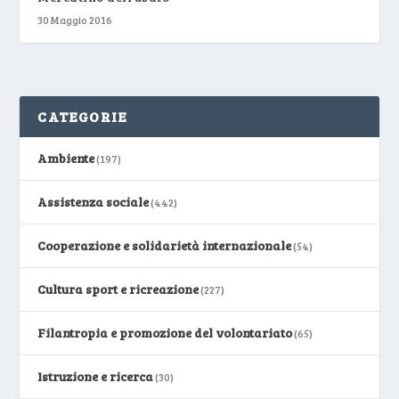
30 Maggio 2016
CATEGORIE
Ambiente
(197)
Assistenza sociale
(442)
Cooperazione e solidarietà internazionale
(54)
Cultura sport e ricreazione
(227)
Filantropia e promozione del volontariato
(65)
Istruzione e ricerca
(30)