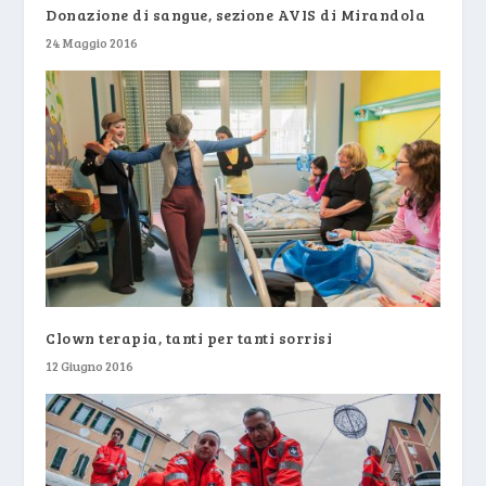
Donazione di sangue, sezione AVIS di Mirandola
24 Maggio 2016
Clown terapia, tanti per tanti sorrisi
12 Giugno 2016