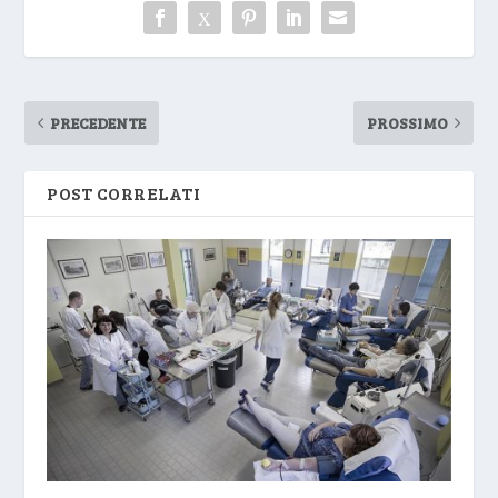
PRECEDENTE
PROSSIMO
POST CORRELATI