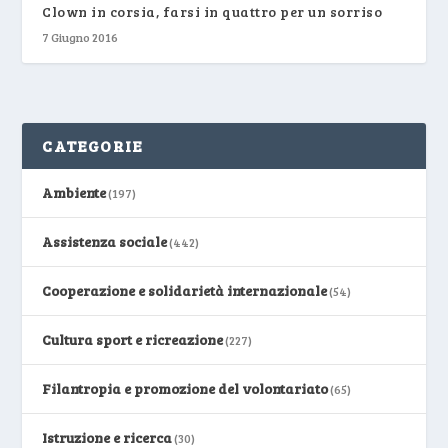
Clown in corsia, farsi in quattro per un sorriso
7 Giugno 2016
CATEGORIE
Ambiente
(197)
Assistenza sociale
(442)
Cooperazione e solidarietà internazionale
(54)
Cultura sport e ricreazione
(227)
Filantropia e promozione del volontariato
(65)
Istruzione e ricerca
(30)