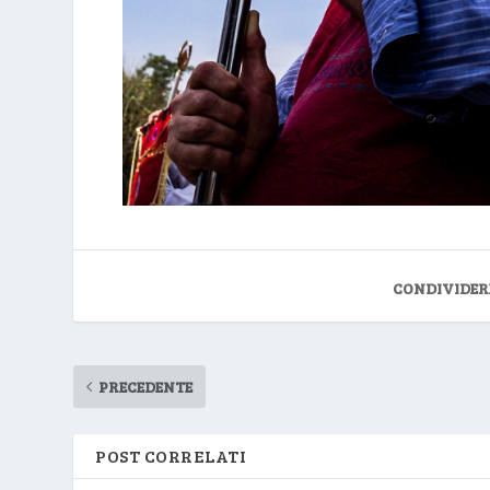
CONDIVIDER
PRECEDENTE
POST CORRELATI