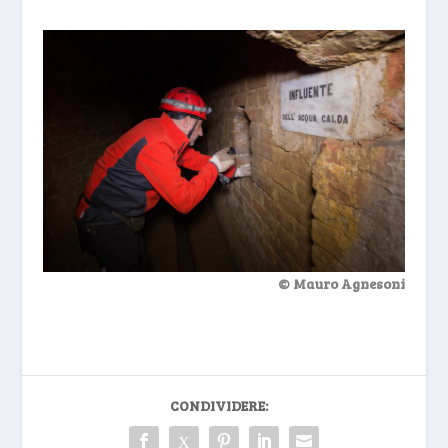
© Mauro Agnesoni
CONDIVIDERE: