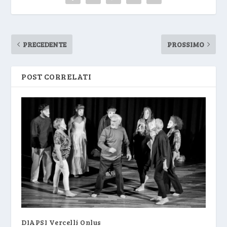
PRECEDENTE
PROSSIMO
POST CORRELATI
DIAPSI Vercelli Onlus