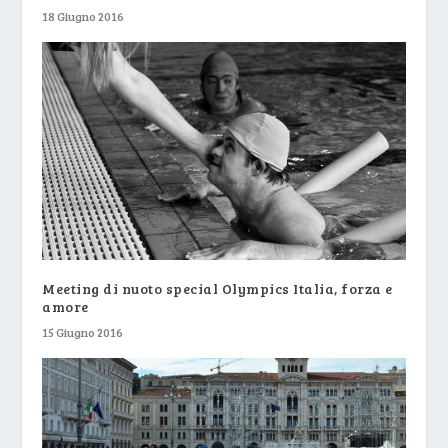
18 Giugno 2016
Meeting di nuoto special Olympics Italia, forza e
amore
15 Giugno 2016