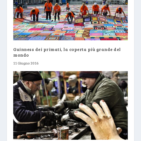
Guinness dei primati, la coperta più grande del
mondo
11 Giugno 2016