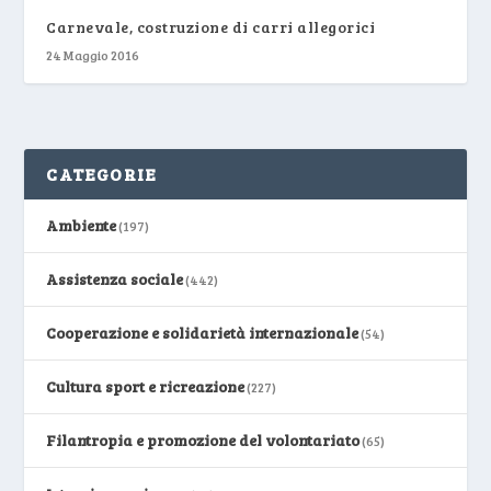
Carnevale, costruzione di carri allegorici
24 Maggio 2016
CATEGORIE
Ambiente
(197)
Assistenza sociale
(442)
Cooperazione e solidarietà internazionale
(54)
Cultura sport e ricreazione
(227)
Filantropia e promozione del volontariato
(65)