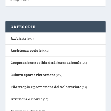
CATEGORIE
Ambiente
(197)
Assistenza sociale
(442)
Cooperazione e solidarietà internazionale
(54)
Cultura sport e ricreazione
(227)
Filantropia e promozione del volontariato
(65)
Istruzione e ricerca
(30)