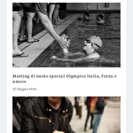
Meeting di nuoto special Olympics Italia, forza e
amore
15 Giugno 2016