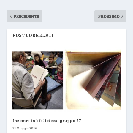
PRECEDENTE
PROSSIMO
POST CORRELATI
Incontri in biblioteca, gruppo 77
31 Maggio 2016