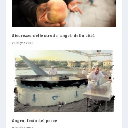
Sicurezza nelle strade, angeli della città
2 Giugno 2016
Sagra, festa del pesce
8 Giugno 2016