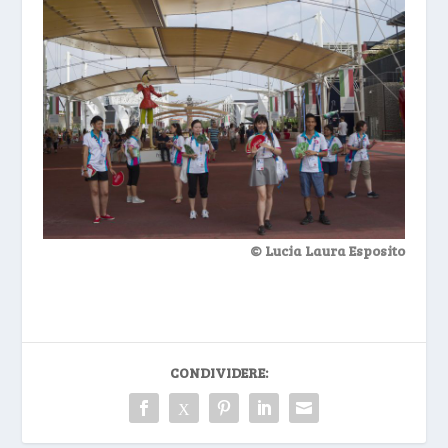
© Lucia Laura Esposito
CONDIVIDERE: