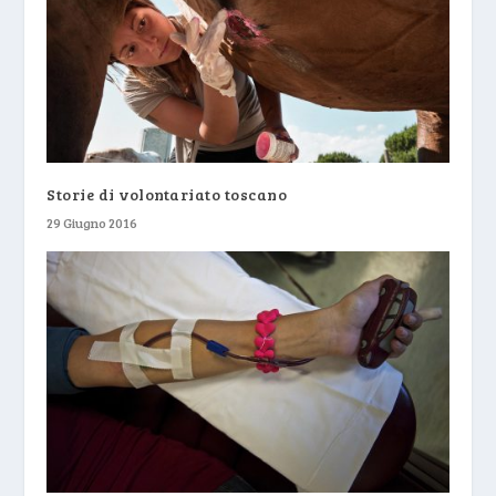
Storie di volontariato toscano
29 Giugno 2016