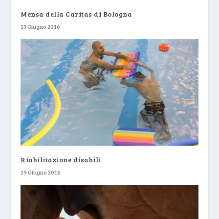
Mensa della Caritas di Bologna
13 Giugno 2016
Riabilitazione disabili
19 Giugno 2016