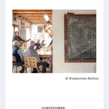
© Nazzareno Berton
CONDIVIDERE: