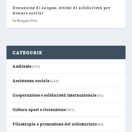
Donazione di sangue, attimi di solidarietà per
donare sorrisi
24 Maggio 2016
CATEGORIE
Ambiente
(197)
Assistenza sociale
(442)
Cooperazione e solidarietà internazionale
(54)
Cultura sport e ricreazione
(227)
Filantropia e promozione del volontariato
(65)