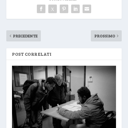
PRECEDENTE
PROSSIMO
POST CORRELATI