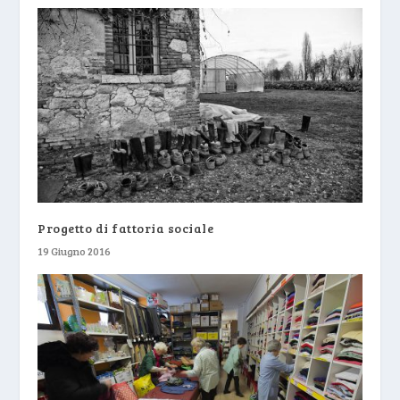
Progetto di fattoria sociale
19 Giugno 2016