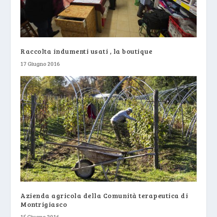
Raccolta indumenti usati , la boutique
17 Giugno 2016
Azienda agricola della Comunità terapeutica di
Montrigiasco
15 Giugno 2016