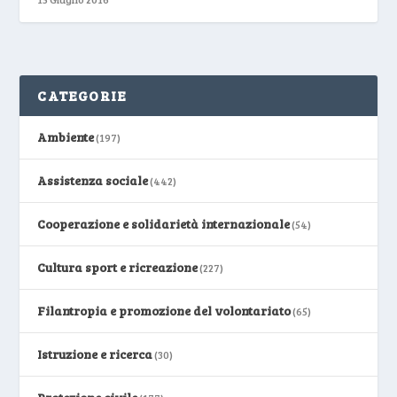
CATEGORIE
Ambiente
(197)
Assistenza sociale
(442)
Cooperazione e solidarietà internazionale
(54)
Cultura sport e ricreazione
(227)
Filantropia e promozione del volontariato
(65)
Istruzione e ricerca
(30)