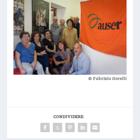
© Fabrizio Gorelli
CONDIVIDERE: