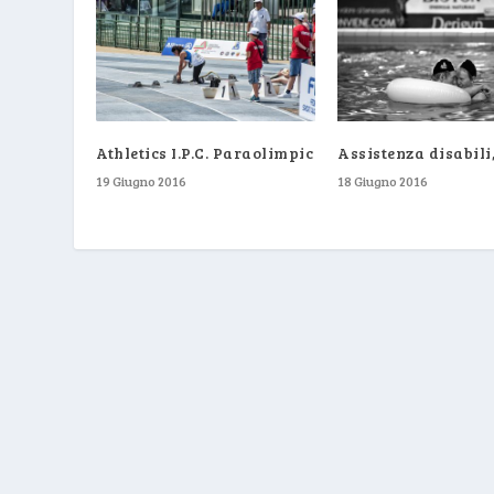
Athletics I.P.C. Paraolimpic
Assistenza disabili,
19 Giugno 2016
18 Giugno 2016