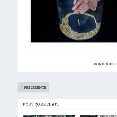
CONDIVIDER
PRECEDENTE
POST CORRELATI