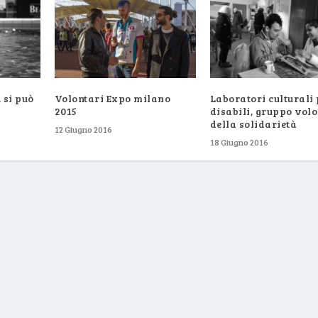
 si può
Volontari Expo milano
Laboratori culturali 
2015
disabili, gruppo volo
della solidarietà
12 Giugno 2016
18 Giugno 2016