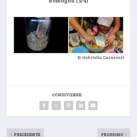
Romagna (3/4)
© Gabriella Carnevali
CONDIVIDERE:
PRECEDENTE
PROSSIMO