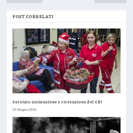
POST CORRELATI
Servizio animazione e ricreazione del CRI
12 Giugno 2016