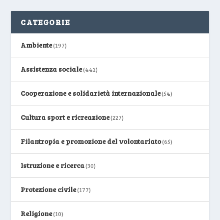
CATEGORIE
Ambiente
(197)
Assistenza sociale
(442)
Cooperazione e solidarietà internazionale
(54)
Cultura sport e ricreazione
(227)
Filantropia e promozione del volontariato
(65)
Istruzione e ricerca
(30)
Protezione civile
(177)
Religione
(10)