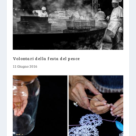
Volontari della festa del pesce
11 Giugno 2016