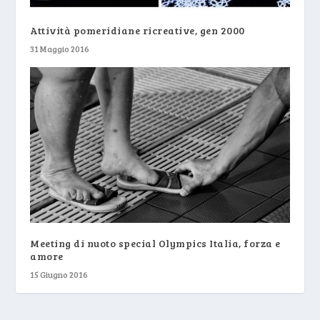
Attività pomeridiane ricreative, gen 2000
31 Maggio 2016
Meeting di nuoto special Olympics Italia, forza e
amore
15 Giugno 2016