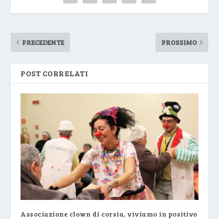
PRECEDENTE
PROSSIMO
POST CORRELATI
Associazione clown di corsia, viviamo in positivo