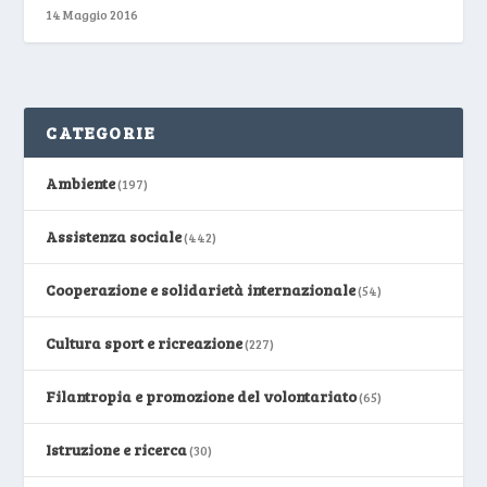
14 Maggio 2016
CATEGORIE
Ambiente
(197)
Assistenza sociale
(442)
Cooperazione e solidarietà internazionale
(54)
Cultura sport e ricreazione
(227)
Filantropia e promozione del volontariato
(65)
Istruzione e ricerca
(30)