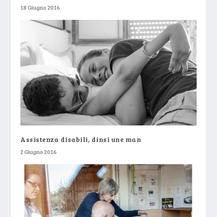
18 Giugno 2016
Assistenza disabili, dinsi une man
2 Giugno 2016