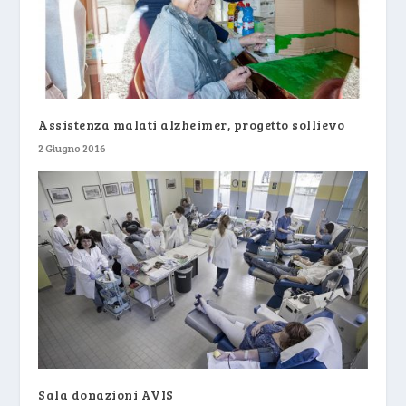
Assistenza malati alzheimer, progetto sollievo
2 Giugno 2016
Sala donazioni AVIS