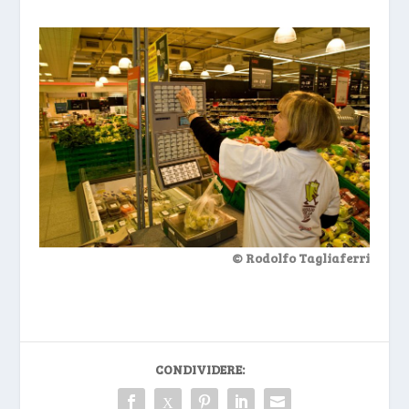
© Rodolfo Tagliaferri
CONDIVIDERE: