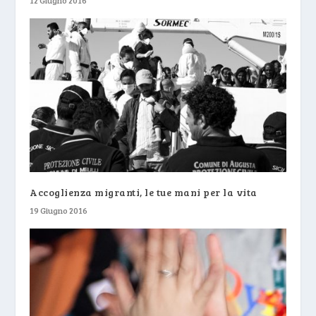
Accoglienza migranti, le tue mani per la vita
19 Giugno 2016