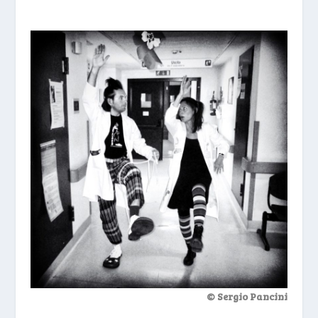
© Sergio Pancini