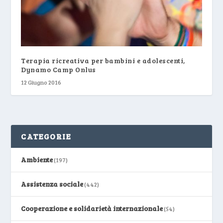
Terapia ricreativa per bambini e adolescenti,
Dynamo Camp Onlus
12 Giugno 2016
CATEGORIE
Ambiente
(197)
Assistenza sociale
(442)
Cooperazione e solidarietà internazionale
(54)