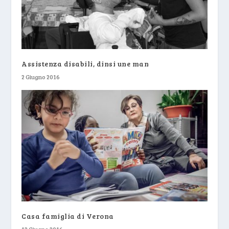
Assistenza disabili, dinsi une man
2 Giugno 2016
Casa famiglia di Verona
12 Giugno 2016