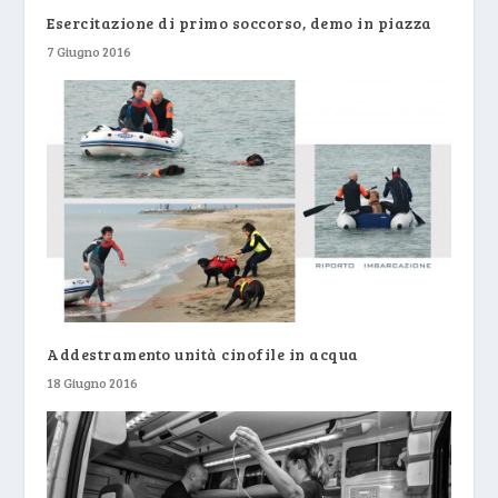
Esercitazione di primo soccorso, demo in piazza
7 Giugno 2016
Addestramento unità cinofile in acqua
18 Giugno 2016