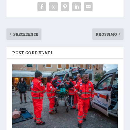
PRECEDENTE
PROSSIMO
POST CORRELATI