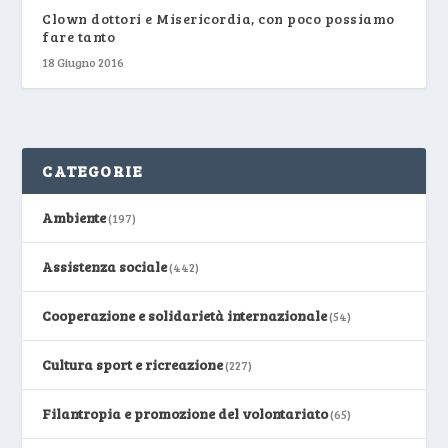
Clown dottori e Misericordia, con poco possiamo
fare tanto
18 Giugno 2016
CATEGORIE
Ambiente
(197)
Assistenza sociale
(442)
Cooperazione e solidarietà internazionale
(54)
Cultura sport e ricreazione
(227)
Filantropia e promozione del volontariato
(65)