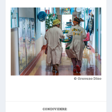
© Gravano Dino
CONDIVIDERE: