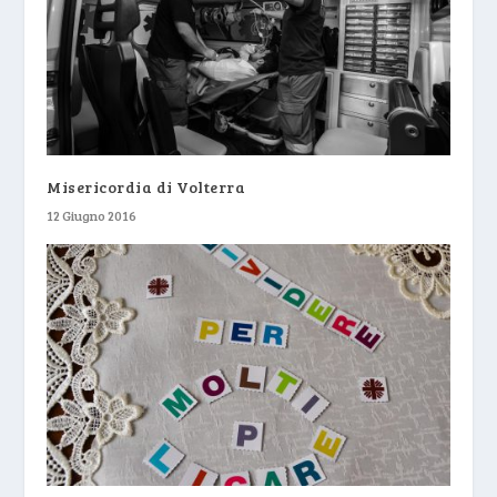
Misericordia di Volterra
12 Giugno 2016