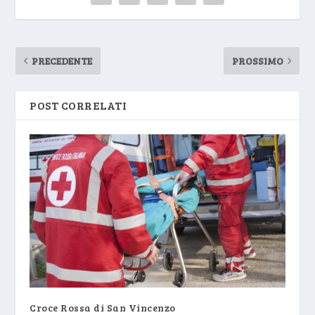
PRECEDENTE
PROSSIMO
POST CORRELATI
Croce Rossa di San Vincenzo