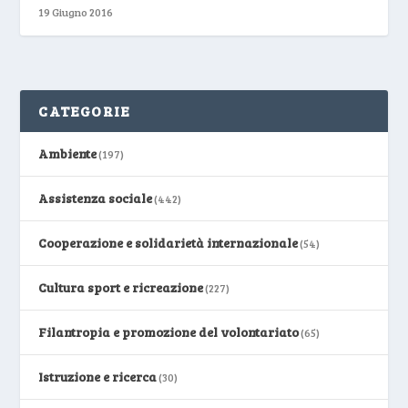
19 Giugno 2016
CATEGORIE
Ambiente
(197)
Assistenza sociale
(442)
Cooperazione e solidarietà internazionale
(54)
Cultura sport e ricreazione
(227)
Filantropia e promozione del volontariato
(65)
Istruzione e ricerca
(30)