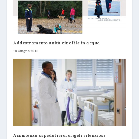
Addestramento unità cinofile in acqua
18 Giugno 2016
Assistenza ospedaliera, angeli silenziosi