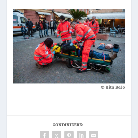
© Rita Baio
CONDIVIDERE: