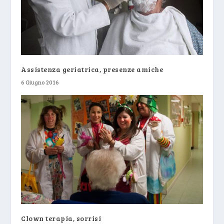
Assistenza geriatrica, presenze amiche
6 Giugno 2016
Clown terapia, sorrisi