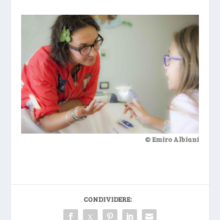
© Emiro Albiani
CONDIVIDERE: