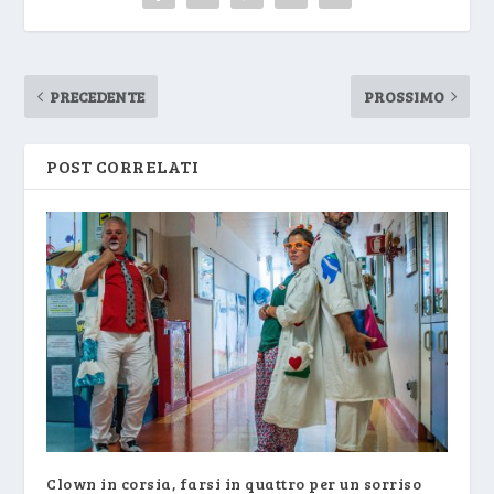
PRECEDENTE
PROSSIMO
POST CORRELATI
Clown in corsia, farsi in quattro per un sorriso