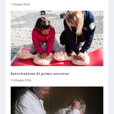
7 Giugno 2016
Esercitazione di primo soccorso
11 Giugno 2016