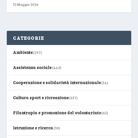
31 Maggio 2016
CATEGORIE
Ambiente
(197)
Assistenza sociale
(442)
Cooperazione e solidarietà internazionale
(54)
Cultura sport e ricreazione
(227)
Filantropia e promozione del volontariato
(65)
Istruzione e ricerca
(30)