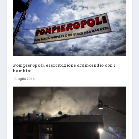
Pompieropoli, esercitazione antincendio con i
bambini
1 Luglio 2016