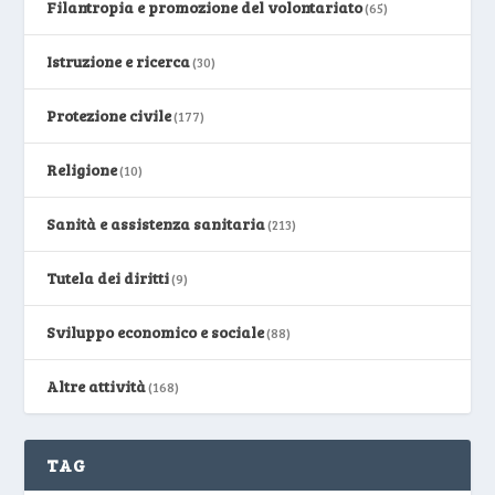
Filantropia e promozione del volontariato
(65)
Istruzione e ricerca
(30)
Protezione civile
(177)
Religione
(10)
Sanità e assistenza sanitaria
(213)
Tutela dei diritti
(9)
Sviluppo economico e sociale
(88)
Altre attività
(168)
TAG