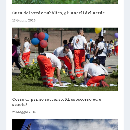
Cura del verde pubblico, gli angeli del verde
15 Giugno 2016
Corso di primo soccorso, Rhosoccorso va a
scuola!
25 Maggio 2016