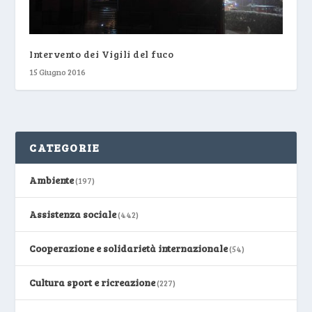
Intervento dei Vigili del fuco
15 Giugno 2016
CATEGORIE
Ambiente
(197)
Assistenza sociale
(442)
Cooperazione e solidarietà internazionale
(54)
Cultura sport e ricreazione
(227)