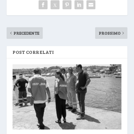
PRECEDENTE
PROSSIMO
POST CORRELATI