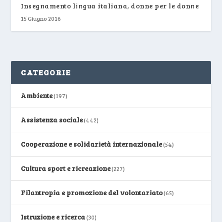
Insegnamento lingua italiana, donne per le donne
15 Giugno 2016
CATEGORIE
Ambiente
(197)
Assistenza sociale
(442)
Cooperazione e solidarietà internazionale
(54)
Cultura sport e ricreazione
(227)
Filantropia e promozione del volontariato
(65)
Istruzione e ricerca
(30)