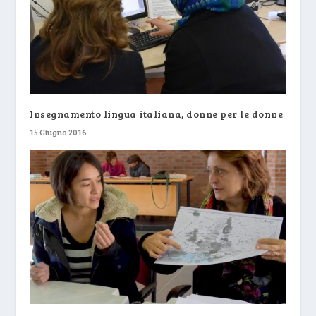
Insegnamento lingua italiana, donne per le donne
15 Giugno 2016