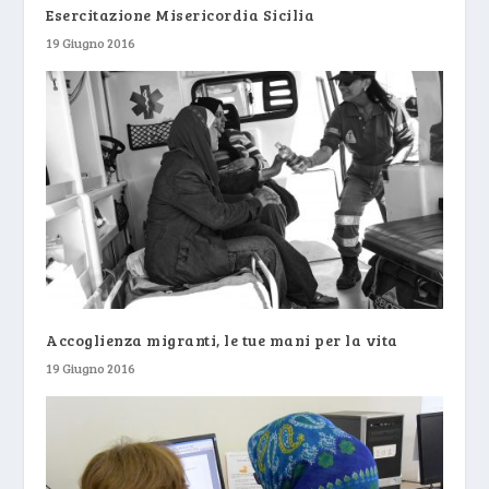
Esercitazione Misericordia Sicilia
19 Giugno 2016
Accoglienza migranti, le tue mani per la vita
19 Giugno 2016