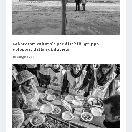
Laboratori culturali per disabili, gruppo
volontari della solidarietà
18 Giugno 2016