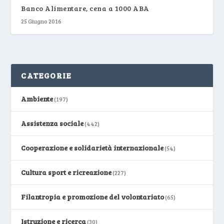
Banco Alimentare, cena a 1000 ABA
25 Giugno 2016
CATEGORIE
Ambiente
(197)
Assistenza sociale
(442)
Cooperazione e solidarietà internazionale
(54)
Cultura sport e ricreazione
(227)
Filantropia e promozione del volontariato
(65)
Istruzione e ricerca
(30)