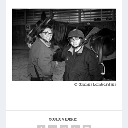
© Gianni Lombardini
CONDIVIDERE: