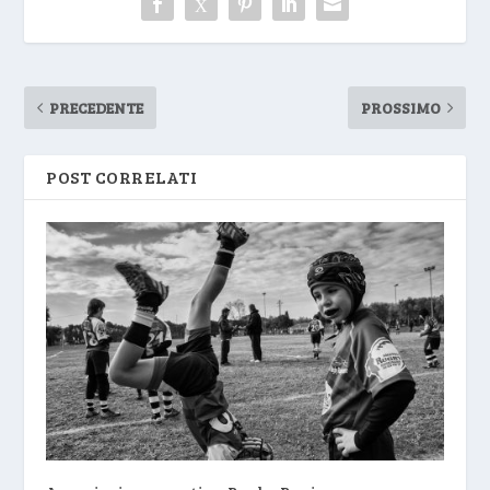
PRECEDENTE
PROSSIMO
POST CORRELATI