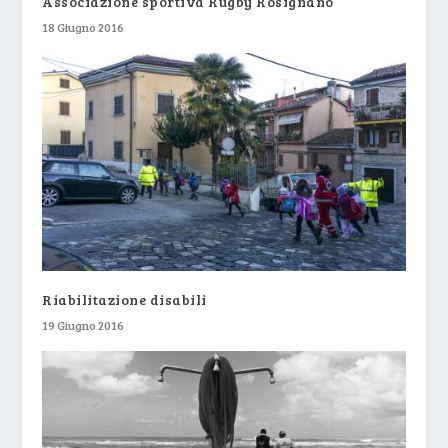
Associazione sportiva Rugby Rosignano
18 Giugno 2016
Riabilitazione disabili
19 Giugno 2016