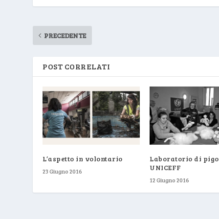
PRECEDENTE
POST CORRELATI
L’aspetto in volontario
Laboratorio di pigo
UNICEFF
23 Giugno 2016
12 Giugno 2016