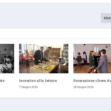
PRO
tte
Incentivo alla lettura
Formazione clown do
7 Giugno 2016
18 Giugno 2016