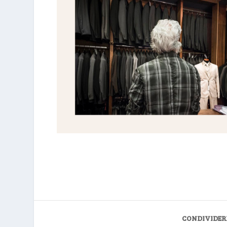
CONDIVIDER