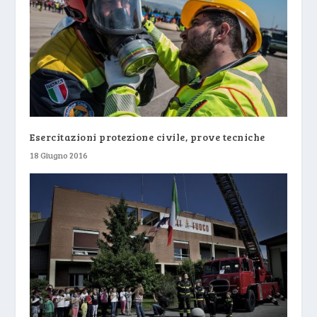
Esercitazioni protezione civile, prove tecniche
18 Giugno 2016