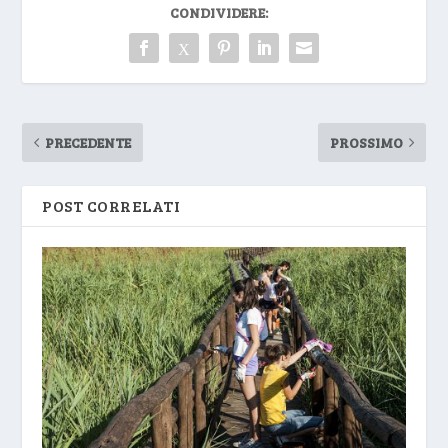
CONDIVIDERE:
PRECEDENTE
PROSSIMO
POST CORRELATI