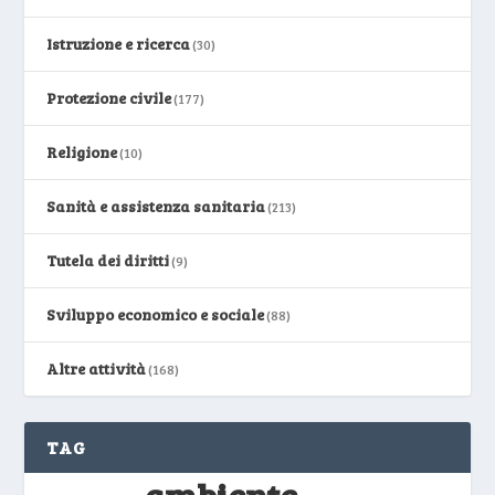
Istruzione e ricerca
(30)
Protezione civile
(177)
Religione
(10)
Sanità e assistenza sanitaria
(213)
Tutela dei diritti
(9)
Sviluppo economico e sociale
(88)
Altre attività
(168)
TAG