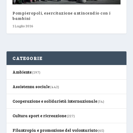
Pompieropoli, esercitazione antincendio con i
bambini
1 Luglio 2016
CATEGORIE
Ambiente
(197)
Assistenza sociale
(442)
Cooperazione e solidarietà internazionale
(54)
Cultura sport e ricreazione
(227)
Filantropia e promozione del volontariato
(65)