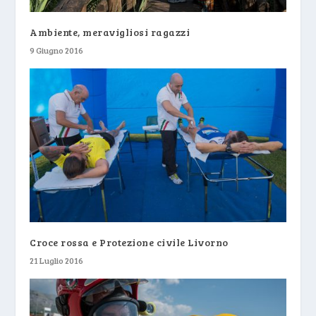
Ambiente, meravigliosi ragazzi
9 Giugno 2016
Croce rossa e Protezione civile Livorno
21 Luglio 2016