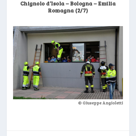
Chignolo d’Isola – Bologna – Emilia
Romagna (2/7)
© Giuseppe Angioletti