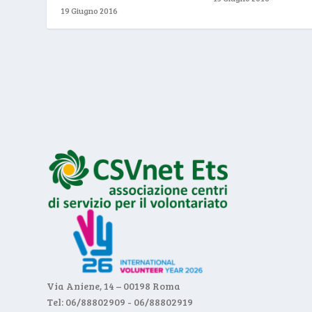
19 Giugno 2016
Via Aniene, 14 – 00198 Roma
Tel: 06/88802909 - 06/88802919