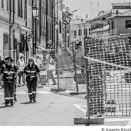
© Angelo Nicol