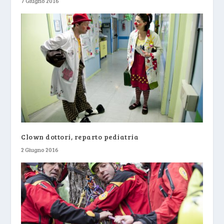
7 Giugno 2016
Clown dottori, reparto pediatria
2 Giugno 2016