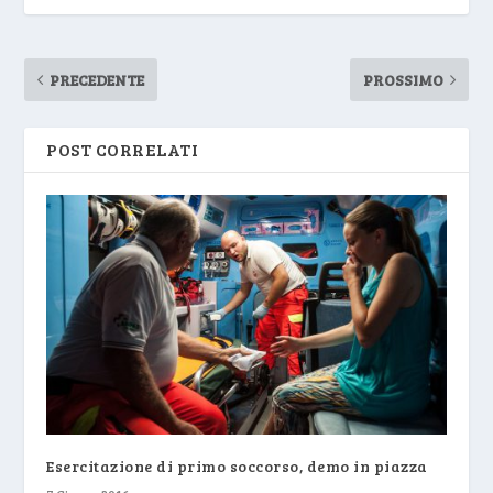
PRECEDENTE
PROSSIMO
POST CORRELATI
Esercitazione di primo soccorso, demo in piazza