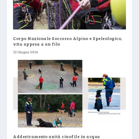
Corpo Nazionale Soccorso Alpino e Speleologico,
vita appesa a un filo
12 Giugno 2016
Addestramento unità cinofile in acqua