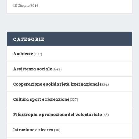
18 Giugno 2016
CATEGORIE
Ambiente
(197)
Assistenza sociale
(442)
Cooperazione e solidarietà internazionale
(54)
Cultura sport e ricreazione
(227)
Filantropia e promozione del volontariato
(65)
Istruzione e ricerca
(30)