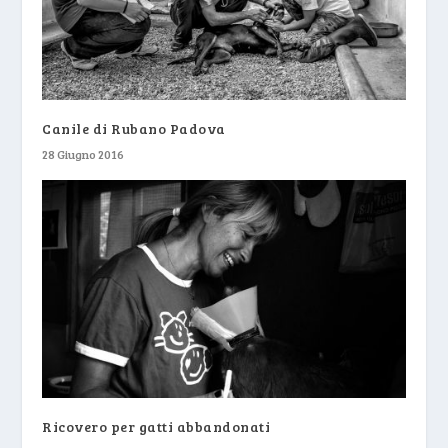
Canile di Rubano Padova
28 Giugno 2016
Ricovero per gatti abbandonati