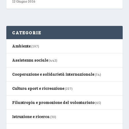
12 Giugno 2016
CATEGORIE
Ambiente
(197)
Assistenza sociale
(442)
Cooperazione e solidarietà internazionale
(54)
Cultura sport e ricreazione
(227)
Filantropia e promozione del volontariato
(65)
Istruzione e ricerca
(30)