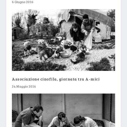
6 Giugno 2016
Associazione cinofila, giornata tra A-mici
24 Maggio 2016