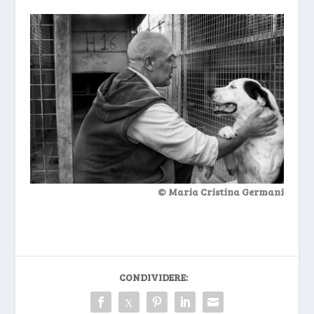
© Maria Cristina Germani
CONDIVIDERE: