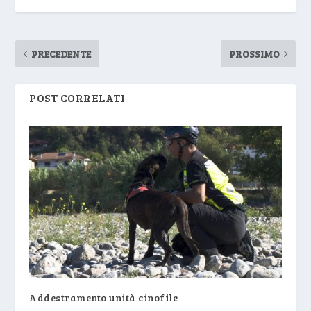
PRECEDENTE
PROSSIMO
POST CORRELATI
Addestramento unità cinofile