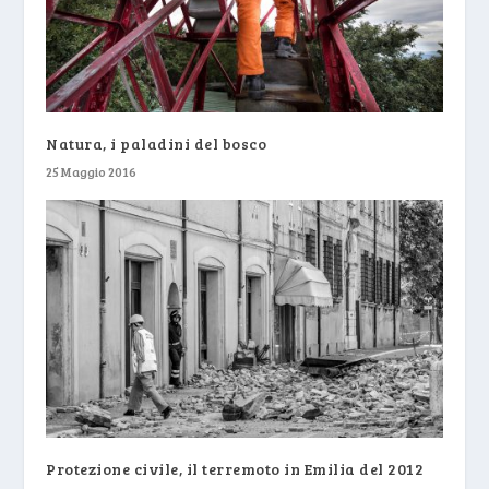
Natura, i paladini del bosco
25 Maggio 2016
Protezione civile, il terremoto in Emilia del 2012