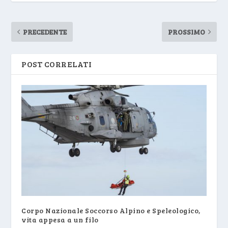
PRECEDENTE
PROSSIMO
POST CORRELATI
Corpo Nazionale Soccorso Alpino e Speleologico,
vita appesa a un filo