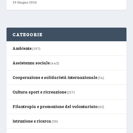
19 Giugno 2016
CATEGORIE
Ambiente
(197)
Assistenza sociale
(442)
Cooperazione e solidarietà internazionale
(54)
Cultura sport e ricreazione
(227)
Filantropia e promozione del volontariato
(65)
Istruzione e ricerca
(30)