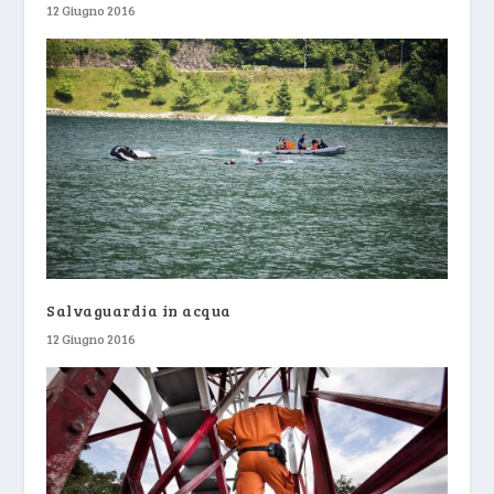
12 Giugno 2016
Salvaguardia in acqua
12 Giugno 2016