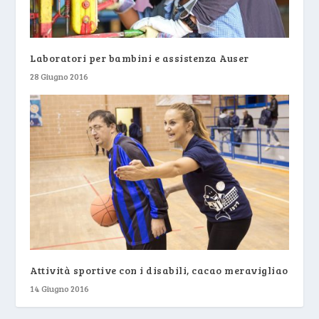
Laboratori per bambini e assistenza Auser
28 Giugno 2016
Attività sportive con i disabili, cacao meravigliao
14 Giugno 2016