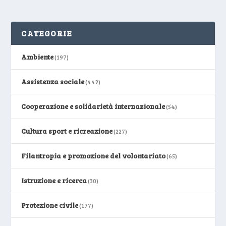
CATEGORIE
Ambiente
(197)
Assistenza sociale
(442)
Cooperazione e solidarietà internazionale
(54)
Cultura sport e ricreazione
(227)
Filantropia e promozione del volontariato
(65)
Istruzione e ricerca
(30)
Protezione civile
(177)