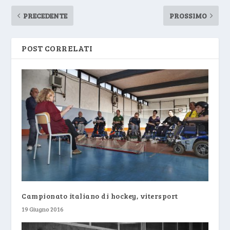
PRECEDENTE
PROSSIMO
POST CORRELATI
Campionato italiano di hockey, vitersport
19 Giugno 2016