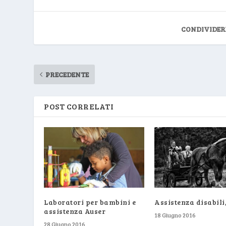
CONDIVIDER
PRECEDENTE
POST CORRELATI
Laboratori per bambini e
Assistenza disabili,
assistenza Auser
18 Giugno 2016
28 Giugno 2016