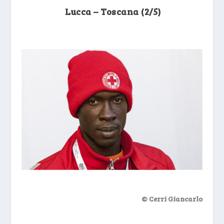
Lucca – Toscana (2/5)
© Cerri Giancarlo