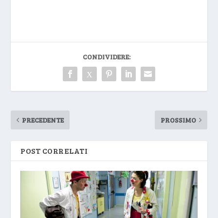
CONDIVIDERE:
PRECEDENTE
PROSSIMO
POST CORRELATI