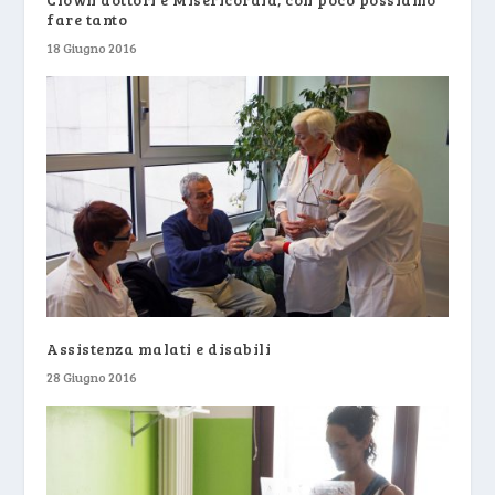
fare tanto
18 Giugno 2016
Assistenza malati e disabili
28 Giugno 2016